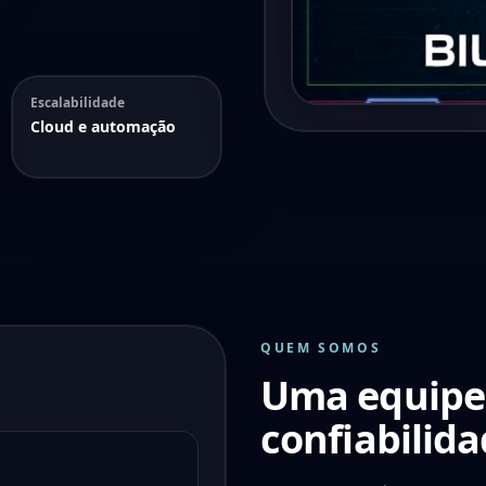
Escalabilidade
Cloud e automação
QUEM SOMOS
Uma equipe 
confiabilid