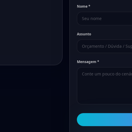
Nome *
Assunto
Mensagem *