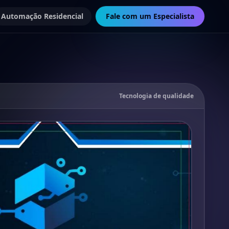
Automação Residencial
Fale com um Especialista
Tecnologia de qualidade