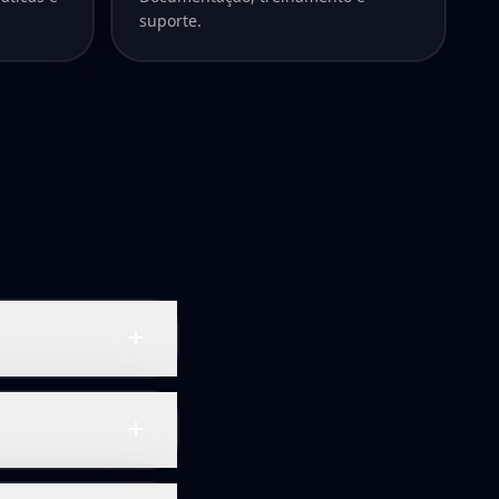
suporte.