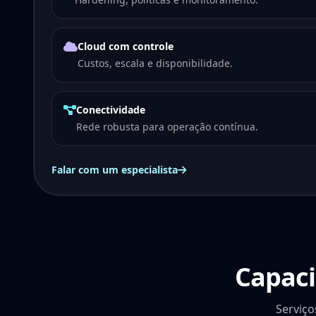
Cloud com controle
Custos, escala e disponibilidade.
Conectividade
Rede robusta para operação contínua.
Falar com um especialista
Capaci
Serviç