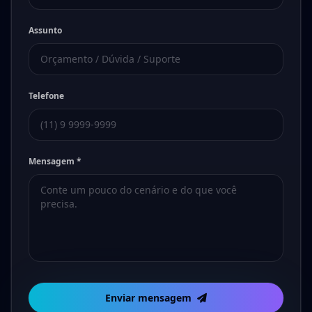
Assunto
Telefone
Mensagem *
Enviar mensagem