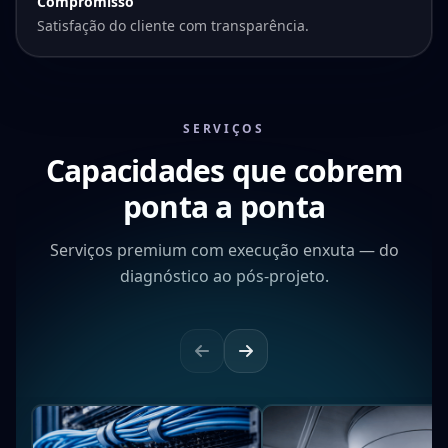
Compromisso
Satisfação do cliente com transparência.
SERVIÇOS
Capacidades que cobrem
ponta a ponta
Serviços premium com execução enxuta — do
diagnóstico ao pós-projeto.
↺
↺