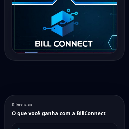
Diferenciais
O que você ganha com a BillConnect